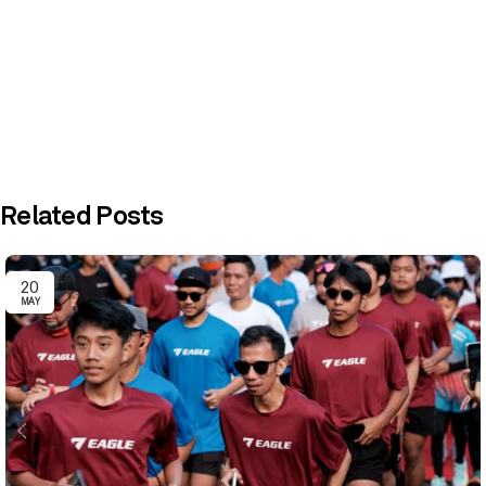
Related Posts
20
MAY