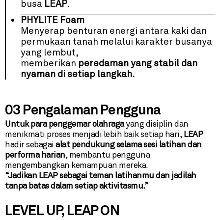
busa
LEAP
.
PHYLITE Foam
Menyerap benturan energi antara kaki dan
permukaan tanah melalui karakter busanya
yang lembut,
memberikan
peredaman yang stabil dan
nyaman di setiap langkah.
03 Pengalaman Pengguna
Untuk para penggemar olahraga
yang disiplin dan
menikmati proses menjadi lebih baik setiap hari,
LEAP
hadir sebagai
alat pendukung selama sesi latihan dan
performa harian
, membantu pengguna
mengembangkan kemampuan mereka.
“Jadikan LEAP sebagai teman latihanmu dan jadilah
tanpa batas dalam setiap aktivitasmu.”
LEVEL UP, LEAP ON