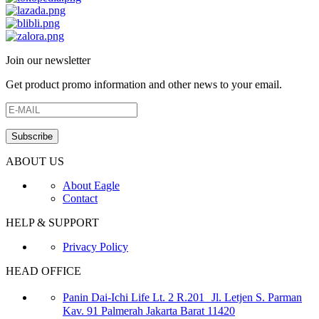
Join our newsletter
Get product promo information and other news to your email.
ABOUT US
About Eagle
Contact
HELP & SUPPORT
Privacy Policy
HEAD OFFICE
Panin Dai-Ichi Life Lt. 2 R.201 Jl. Letjen S. Parman
Kav. 91 Palmerah Jakarta Barat 11420