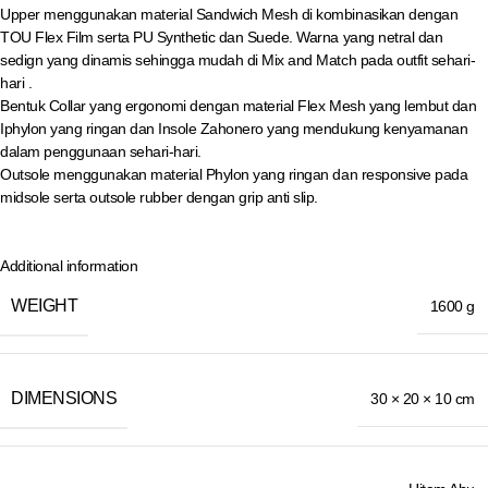
Upper menggunakan material Sandwich Mesh di kombinasikan dengan
TOU Flex Film serta PU Synthetic dan Suede. Warna yang netral dan
sedign yang dinamis sehingga mudah di Mix and Match pada outfit sehari-
hari .
Bentuk Collar yang ergonomi dengan material Flex Mesh yang lembut dan
Iphylon yang ringan dan Insole Zahonero yang mendukung kenyamanan
dalam penggunaan sehari-hari.
Outsole menggunakan material Phylon yang ringan dan responsive pada
midsole serta outsole rubber dengan grip anti slip.
Additional information
WEIGHT
1600 g
DIMENSIONS
30 × 20 × 10 cm