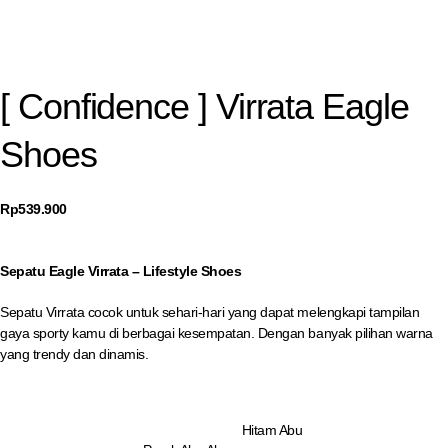
[ Confidence ] Virrata Eagle
Shoes
Rp
539.900
Sepatu Eagle Virrata – Lifestyle Shoes
Sepatu Virrata cocok untuk sehari-hari yang dapat melengkapi tampilan
gaya sporty kamu di berbagai kesempatan. Dengan banyak pilihan warna
yang trendy dan dinamis.
Hitam Abu