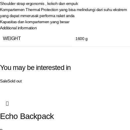
Shoulder strap ergonomis , kokoh dan empuk
Kompartemen Thermal Protection yang bisa melindungi dari suhu ekstrem
yang dapat mmerusak performa raket anda
Kapasitas dan kompartemen yang besar
Additional information
WEIGHT
1600 g
You may be interested in
Sale
Sold out
Echo Backpack