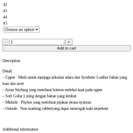
42
43
44
45
Add to cart
Description
Detail:
– Upper : Mesh untuk menjaga sirkulasi udara dan Synthetic Leather bahan yang
kuat dan awet
– Arian Stiching yang membuat bottom melekat kuat pada upper
– Soft Collar Lining dengan bahan yang lembut
– Midsole : Phylon yang membuat pijakan terasa nyaman
– Outsole : Non marking rubberyang dapat mencegah kaki terpeleset
Additional information