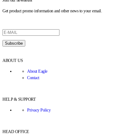
Join our newsletter
Get product promo information and other news to your email.
ABOUT US
About Eagle
Contact
HELP & SUPPORT
Privacy Policy
HEAD OFFICE