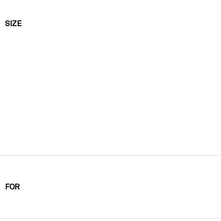
SIZE
FOR