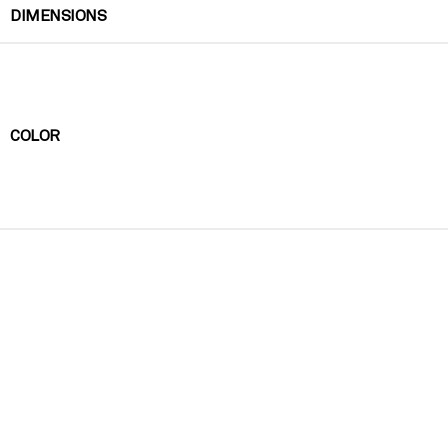
DIMENSIONS
COLOR