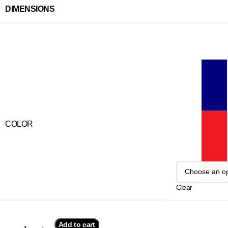
DIMENSIONS
COLOR
Clear
Add to cart